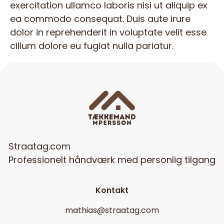
exercitation ullamco laboris nisi ut aliquip ex
ea commodo consequat. Duis aute irure
dolor in reprehenderit in voluptate velit esse
cillum dolore eu fugiat nulla pariatur.
Straatag.com
Professionelt håndværk med personlig tilgang
Kontakt
mathias@straatag.com