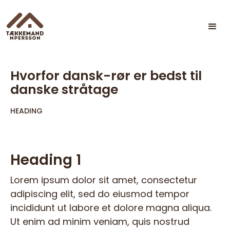
Hvorfor dansk-rør er bedst til
danske stråtage
HEADING
Heading 1
Lorem ipsum dolor sit amet, consectetur
adipiscing elit, sed do eiusmod tempor
incididunt ut labore et dolore magna aliqua.
Ut enim ad minim veniam, quis nostrud